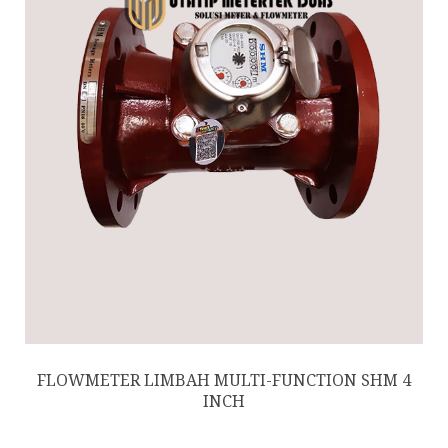
FLOWMETER LIMBAH MULTI-FUNCTION SHM 4
INCH