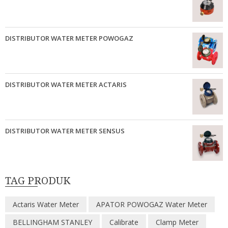
DISTRIBUTOR WATER METER POWOGAZ
DISTRIBUTOR WATER METER ACTARIS
DISTRIBUTOR WATER METER SENSUS
TAG PRODUK
Actaris Water Meter
APATOR POWOGAZ Water Meter
BELLINGHAM STANLEY
Calibrate
Clamp Meter