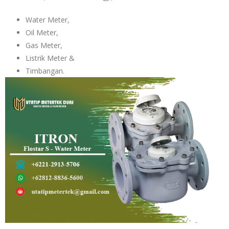
Water Meter,
Oil Meter,
Gas Meter,
Listrik Meter &
Timbangan.