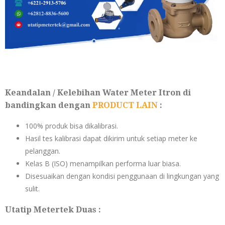
Keandalan / Kelebihan Water Meter Itron di
bandingkan dengan
PRODUCT LAIN
:
100% produk bisa dikalibrasi.
Hasil tes kalibrasi dapat dikirim untuk setiap meter ke
pelanggan.
Kelas B (ISO) menampilkan performa luar biasa.
Disesuaikan dengan kondisi penggunaan di lingkungan yang
sulit.
Utatip Metertek Duas :