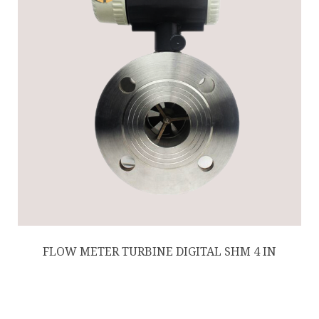
FLOW METER TURBINE DIGITAL SHM 4 IN