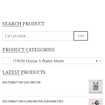
SEARCH PRODUCT
Pencarian
CARI
untuk:
PRODUCT CATEGORIES
ITRON Flostar S Water Meter
×
LATEST PRODUCTS
DISTRIBUTOR GAS METER
DISTRIBUTOR FLOW METER AQUAMETRO