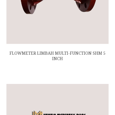
FLOWMETER LIMBAH MULTI-FUNCTION SHM 5
INCH