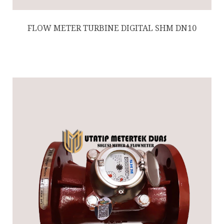
FLOW METER TURBINE DIGITAL SHM DN10