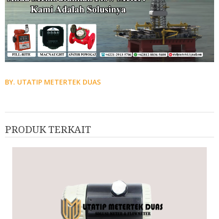
BY. UTATIP METERTEK DUAS
PRODUK TERKAIT