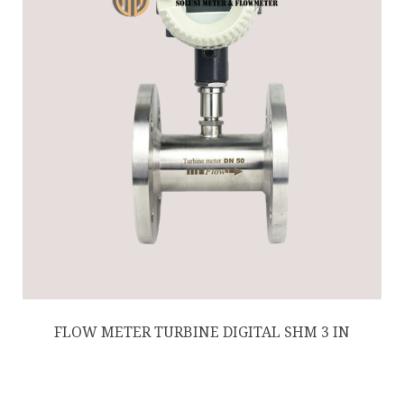
FLOW METER TURBINE DIGITAL SHM 3 IN