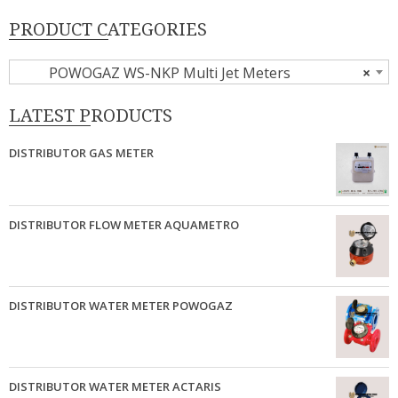
PRODUCT CATEGORIES
POWOGAZ WS-NKP Multi Jet Meters
×
LATEST PRODUCTS
DISTRIBUTOR GAS METER
DISTRIBUTOR FLOW METER AQUAMETRO
DISTRIBUTOR WATER METER POWOGAZ
DISTRIBUTOR WATER METER ACTARIS