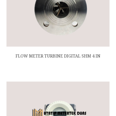
FLOW METER TURBINE DIGITAL SHM 4 IN