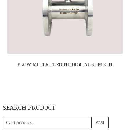
FLOW METER TURBINE DIGITAL SHM 2 IN
SEARCH PRODUCT
Pencarian
CARI
untuk: