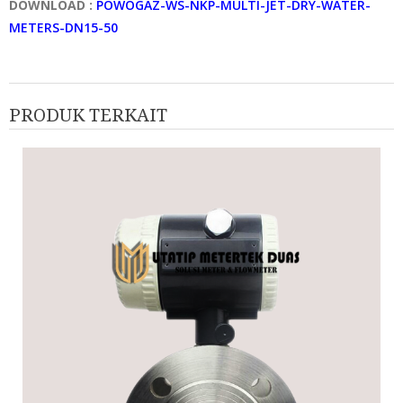
DOWNLOAD :
POWOGAZ-WS-NKP-MULTI-JET-DRY-WATER-
METERS-DN15-50
PRODUK TERKAIT