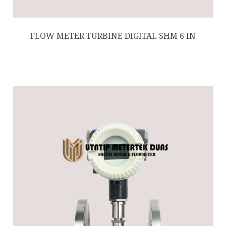
FLOW METER TURBINE DIGITAL SHM 6 IN