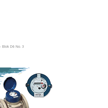
 Blok D6 No. 3