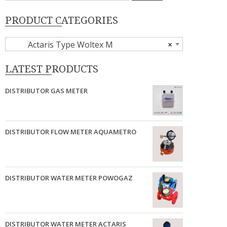
PRODUCT CATEGORIES
Actaris Type Woltex M
×
LATEST PRODUCTS
DISTRIBUTOR GAS METER
DISTRIBUTOR FLOW METER AQUAMETRO
DISTRIBUTOR WATER METER POWOGAZ
DISTRIBUTOR WATER METER ACTARIS