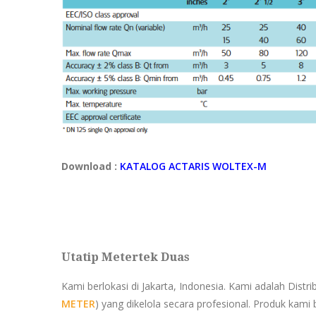
Download :
KATALOG ACTARIS WOLTEX-M
Utatip Metertek Duas
Kami berlokasi di Jakarta, Indonesia. Kami adalah Distr
METER
) yang dikelola secara profesional. Produk kami 