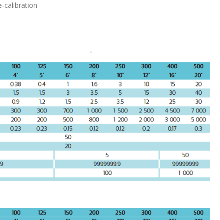
-calibration