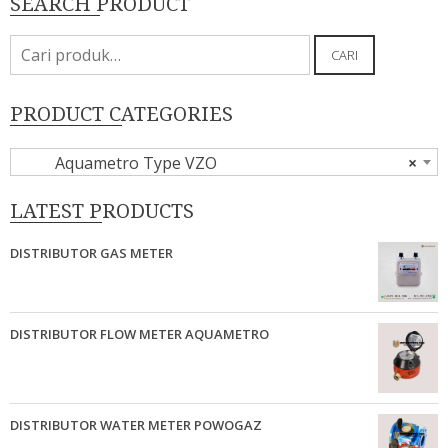
SEARCH PRODUCT
Pencarian
CARI
untuk:
PRODUCT CATEGORIES
Aquametro Type VZO
×
LATEST PRODUCTS
DISTRIBUTOR GAS METER
DISTRIBUTOR FLOW METER AQUAMETRO
DISTRIBUTOR WATER METER POWOGAZ