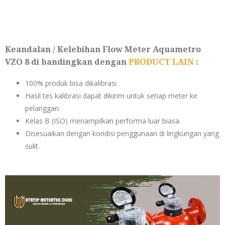
Keandalan / Kelebihan Flow Meter Aquametro
VZO 8 di bandingkan dengan
PRODUCT LAIN
:
100% produk bisa dikalibrasi.
Hasil tes kalibrasi dapat dikirim untuk setiap meter ke
pelanggan.
Kelas B (ISO) menampilkan performa luar biasa.
Disesuaikan dengan kondisi penggunaan di lingkungan yang
sulit.