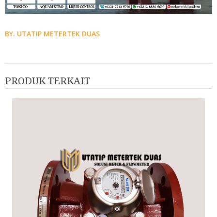
BY. UTATIP METERTEK DUAS
PRODUK TERKAIT