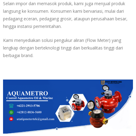
Selain impor dan memasok produk, kami juga menjual produk
langsung ke konsumen. Konsumen kami bervariasi, mulai dari
pedagang eceran, pedagang grosir, ataupun perusahaan besar,
hingga instansi pemerintahan.
Kami menyediakan solusi pengukur aliran (Flow Meter) yang
lengkap dengan berteknologi tinggi dan berkualitas tinggi dari
berbagai brand.