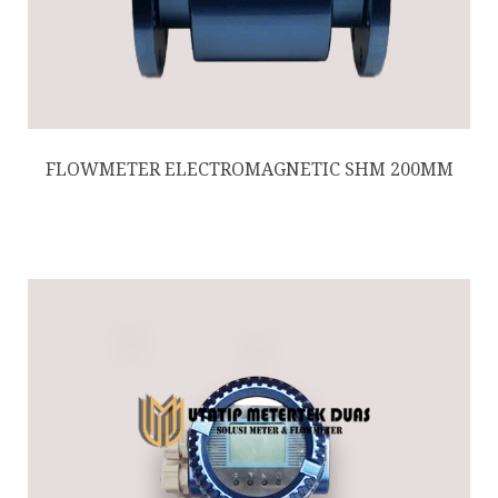
FLOWMETER ELECTROMAGNETIC SHM 200MM