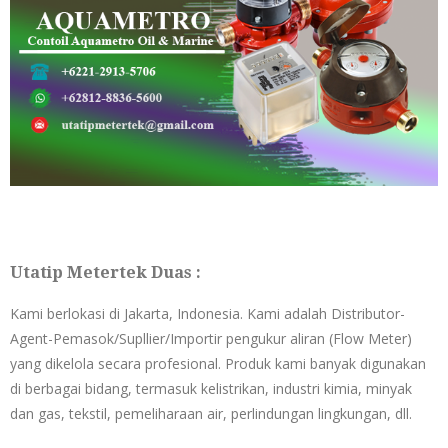
Utatip Metertek Duas :
Kami berlokasi di Jakarta, Indonesia. Kami adalah Distributor-
Agent-Pemasok/Supllier/Importir pengukur aliran (Flow Meter)
yang dikelola secara profesional. Produk kami banyak digunakan
di berbagai bidang, termasuk kelistrikan, industri kimia, minyak
dan gas, tekstil, pemeliharaan air, perlindungan lingkungan, dll.