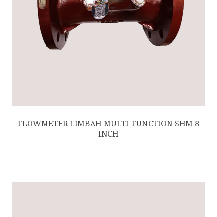
FLOWMETER LIMBAH MULTI-FUNCTION SHM 8
INCH