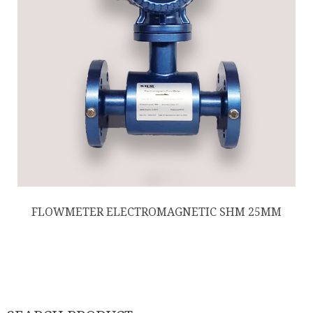
FLOWMETER ELECTROMAGNETIC SHM 25MM