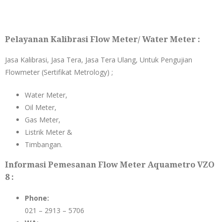
Pelayanan Kalibrasi Flow Meter/ Water Meter :
Jasa Kalibrasi, Jasa Tera, Jasa Tera Ulang, Untuk Pengujian
Flowmeter (Sertifikat Metrology) ;
Water Meter,
Oil Meter,
Gas Meter,
Listrik Meter &
Timbangan.
Informasi Pemesanan Flow Meter Aquametro VZO
8 :
Phone:
021 – 2913 – 5706