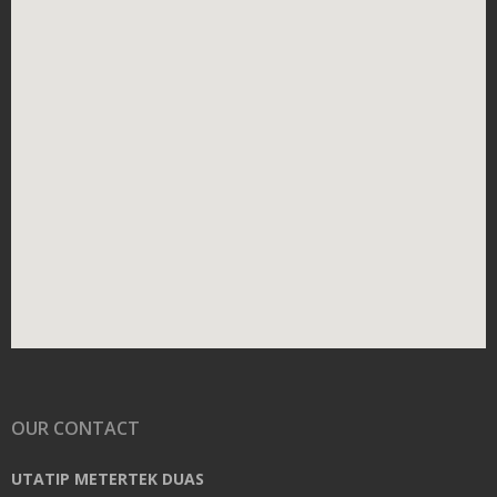
OUR CONTACT
UTATIP METERTEK DUAS