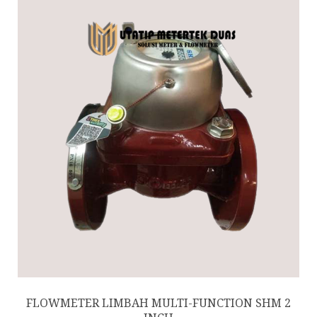
FLOWMETER LIMBAH MULTI-FUNCTION SHM 2