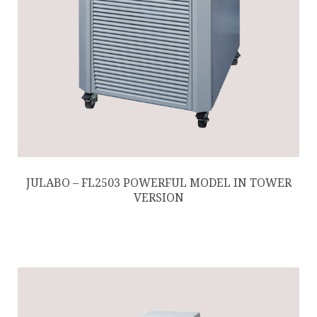
JULABO – FL2503 POWERFUL MODEL IN TOWER
VERSION