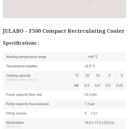
JULABO – F500 Compact Recirculating Cooler
Specifications :