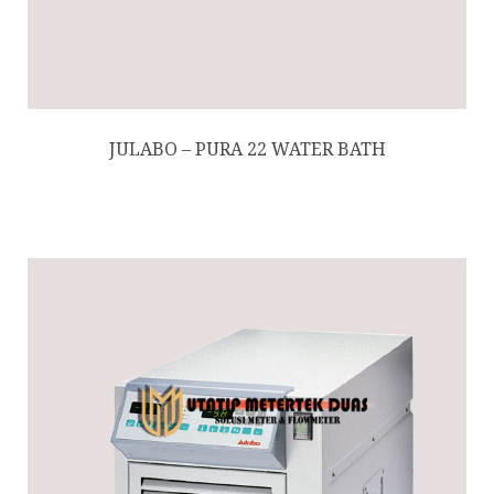
JULABO – PURA 22 WATER BATH