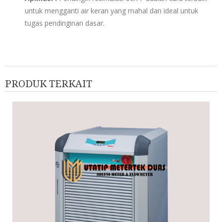
untuk mengganti air keran yang mahal dan ideal untuk
tugas pendinginan dasar.
PRODUK TERKAIT