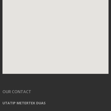
OUR CONTACT
UTATIP METERTEK DUAS