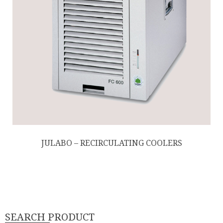
JULABO – RECIRCULATING COOLERS
SEARCH PRODUCT