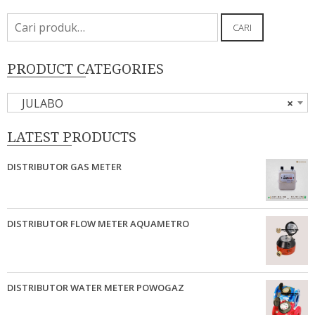
Pencarian
CARI
untuk:
PRODUCT CATEGORIES
JULABO
×
LATEST PRODUCTS
DISTRIBUTOR GAS METER
DISTRIBUTOR FLOW METER AQUAMETRO
DISTRIBUTOR WATER METER POWOGAZ