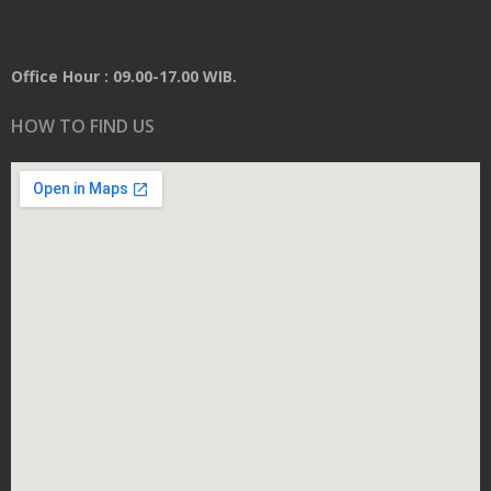
Office Hour : 09.00-17.00 WIB.
HOW TO FIND US