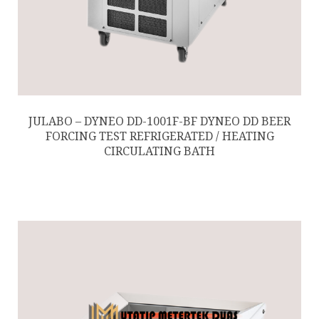
JULABO – DYNEO DD-1001F-BF DYNEO DD BEER
FORCING TEST REFRIGERATED / HEATING
CIRCULATING BATH