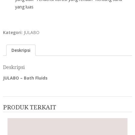
yang luas
Kategori:
JULABO
Deskripsi
Deskripsi
JULABO – Bath Fluids
PRODUK TERKAIT