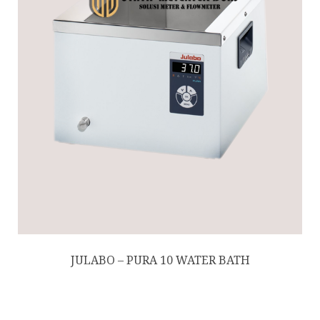
JULABO – PURA 10 WATER BATH