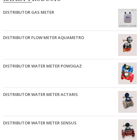
DISTRIBUTOR GAS METER
DISTRIBUTOR FLOW METER AQUAMETRO
DISTRIBUTOR WATER METER POWOGAZ
DISTRIBUTOR WATER METER ACTARIS
DISTRIBUTOR WATER METER SENSUS