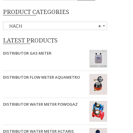
PRODUCT CATEGORIES
HACH
×
LATEST PRODUCTS
DISTRIBUTOR GAS METER
DISTRIBUTOR FLOW METER AQUAMETRO
DISTRIBUTOR WATER METER POWOGAZ
DISTRIBUTOR WATER METER ACTARIS