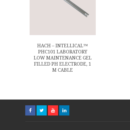
HACH – INTELLICAL™
PHC101 LABORATORY
LOW MAINTENANCE GEL
FILLED PH ELECTRODE, 1
M CABLE