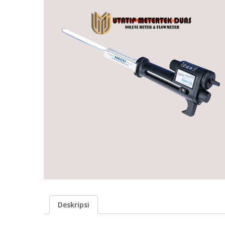
Deskripsi