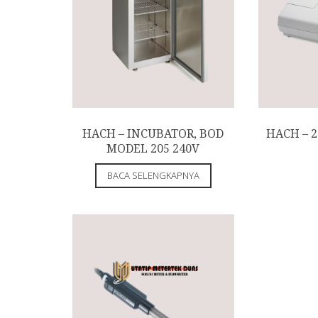
HACH – INCUBATOR, BOD
HACH – 
MODEL 205 240V
BACA SELENGKAPNYA