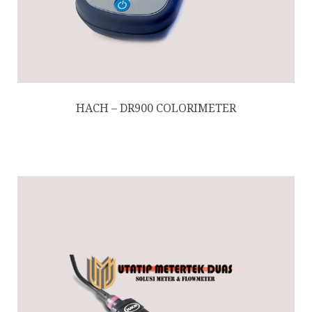
HACH – DR900 COLORIMETER