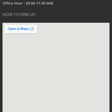
Office Hour : 09.00-17.00 WIB.
HOW TO FIND US