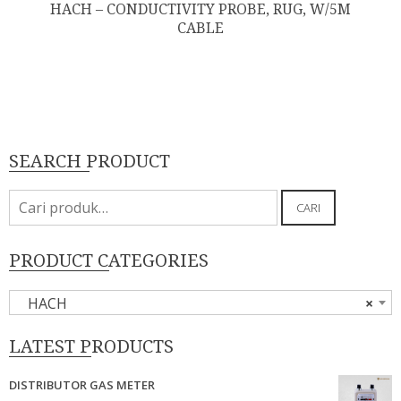
HACH – CONDUCTIVITY PROBE, RUG, W/5M
CABLE
SEARCH PRODUCT
Pencarian
CARI
untuk:
PRODUCT CATEGORIES
HACH
×
LATEST PRODUCTS
DISTRIBUTOR GAS METER