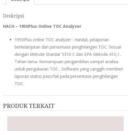
Deskripsi
HACH – 1950Plus Online TOC Analyzer
1950Plus online TOC analyzer : Handal, pelaporan
berkelanjutan dari persentase penghilangan TOC. Sesuai
dengan Metode Standar 5310 C dan EPA Metode 415,1 .
Tahan lama. Kemampuan pengambilan sampel analisa
untuk pengukuran TOC . Software yang canggih memberi
laporan status pass/fail pada presentase penghilangan
TOC.
PRODUK TERKAIT