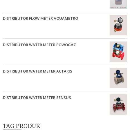
DISTRIBUTOR FLOW METER AQUAMETRO
DISTRIBUTOR WATER METER POWOGAZ
DISTRIBUTOR WATER METER ACTARIS
DISTRIBUTOR WATER METER SENSUS
TAG PRODUK