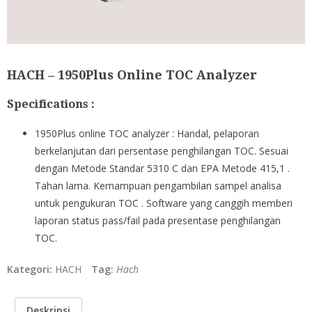
HACH – 1950Plus Online TOC Analyzer
Specifications :
1950Plus online TOC analyzer : Handal, pelaporan
berkelanjutan dari persentase penghilangan TOC. Sesuai
dengan Metode Standar 5310 C dan EPA Metode 415,1 .
Tahan lama. Kemampuan pengambilan sampel analisa
untuk pengukuran TOC . Software yang canggih memberi
laporan status pass/fail pada presentase penghilangan
TOC.
Kategori:
HACH
Tag:
Hach
Deskripsi