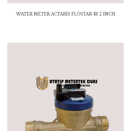
WATER METER ACTARIS FLOSTAR-M 2 INCH