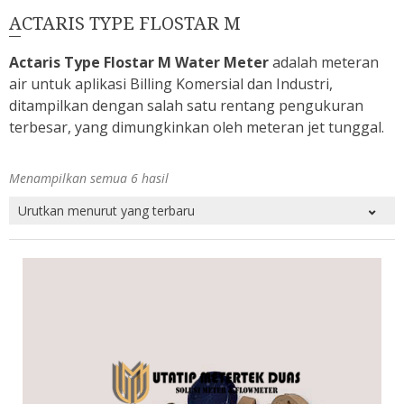
ACTARIS TYPE FLOSTAR M
Actaris Type Flostar M Water Meter
adalah meteran
air untuk aplikasi Billing Komersial dan Industri,
ditampilkan dengan salah satu rentang pengukuran
terbesar, yang dimungkinkan oleh meteran jet tunggal.
Menampilkan semua 6 hasil