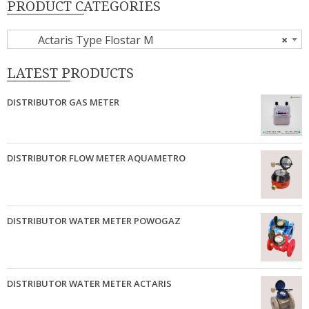
PRODUCT CATEGORIES
Actaris Type Flostar M
×
LATEST PRODUCTS
DISTRIBUTOR GAS METER
DISTRIBUTOR FLOW METER AQUAMETRO
DISTRIBUTOR WATER METER POWOGAZ
DISTRIBUTOR WATER METER ACTARIS