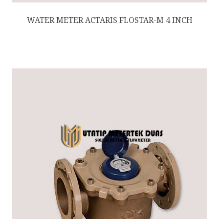
WATER METER ACTARIS FLOSTAR-M 4 INCH