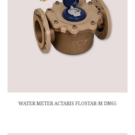
WATER METER ACTARIS FLOSTAR-M DN65