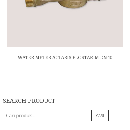
WATER METER ACTARIS FLOSTAR-M DN40
SEARCH PRODUCT
Pencarian
CARI
untuk: