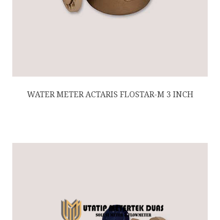
WATER METER ACTARIS FLOSTAR-M 3 INCH