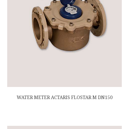
WATER METER ACTARIS FLOSTAR M DN150