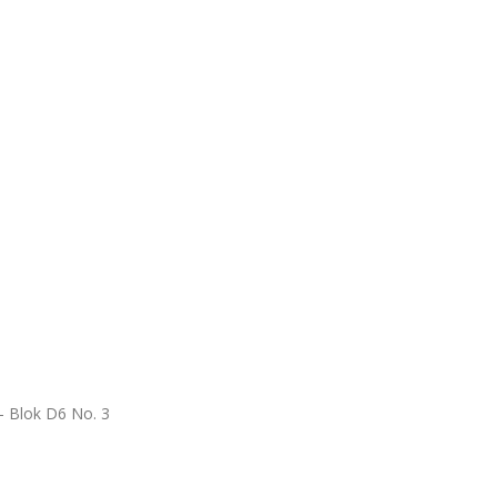
 Blok D6 No. 3