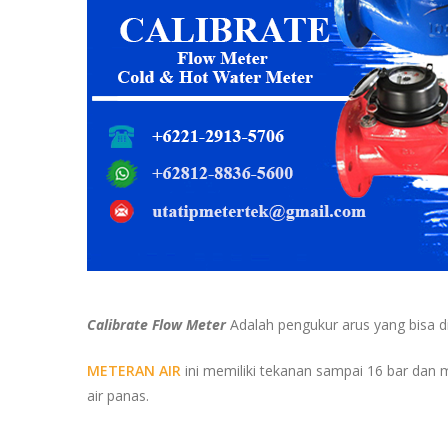
Calibrate Flow Meter
Adalah pengukur arus yang bisa di
METERAN AIR
ini memiliki tekanan sampai 16 bar dan m
air panas.