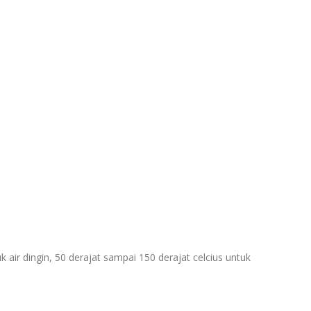
air dingin, 50 derajat sampai 150 derajat celcius untuk