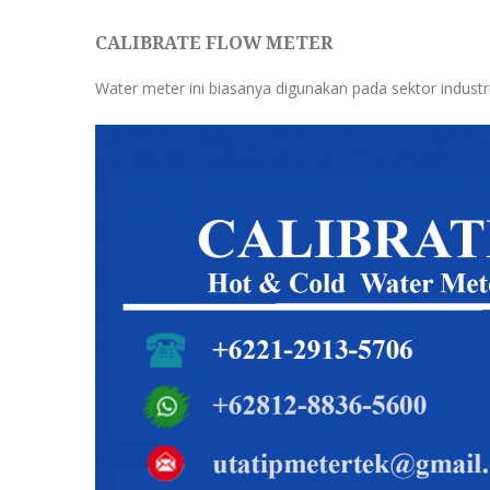
CALIBRATE FLOW METER
Water meter ini biasanya digunakan pada sektor indust